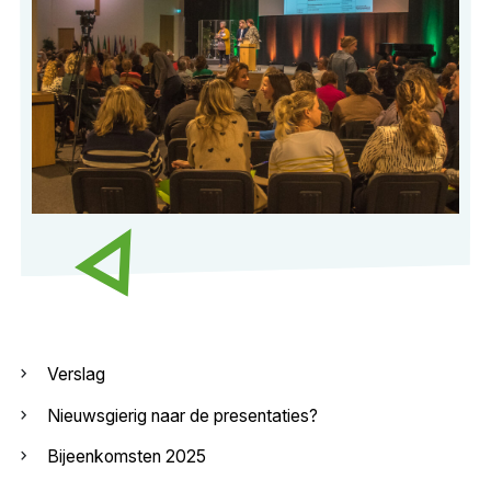
Verslag
Nieuwsgierig naar de presentaties?
Bijeenkomsten 2025