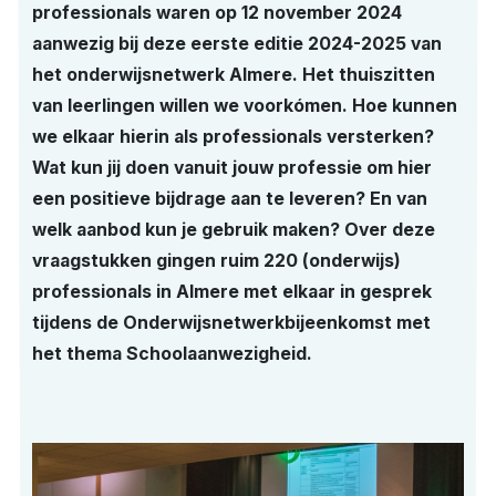
professionals waren op 12 november 2024
aanwezig bij deze eerste editie 2024-2025 van
het onderwijsnetwerk Almere. Het thuiszitten
van leerlingen willen we voorkómen. Hoe kunnen
we elkaar hierin als professionals versterken?
Wat kun jij doen vanuit jouw professie om hier
een positieve bijdrage aan te leveren? En van
welk aanbod kun je gebruik maken? Over deze
vraagstukken gingen ruim 220 (onderwijs)
professionals in Almere met elkaar in gesprek
tijdens de Onderwijsnetwerkbijeenkomst met
het thema Schoolaanwezigheid.