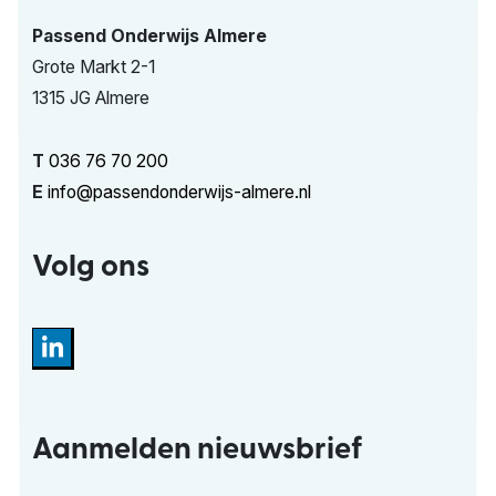
Passend Onderwijs Almere
Grote Markt 2-1
1315 JG Almere
T
036 76 70 200
E
info@passendonderwijs-almere.nl
Volg ons
Aanmelden nieuwsbrief