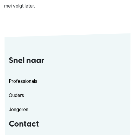
mei volgt later.
Snel naar
Professionals
Ouders
Jongeren
Contact