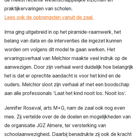
praktijkervaringen van scholen.
Lees ook de opbrengsten vanuit de zaal
Irma ging uitgebreid in op het piramide-raamwerk, het
belang van data en de interventies die ingezet kunnen
worden om volgens dit model te gaan werken. Het
ervaringsverhaal van Melchior maakte veel indruk op de
aanwezigen. Door zijn verhaal werd duidelijk hoe belangrijk
het is dat er oprechte aandacht is voor het kind en de
ouders. Melchior sloot zijn verhaal af met een boodschap
aan alle professionals ‘Laat het kind nooit los. Nooit los’.
Jennifer Roseval, arts M+G, nam de zaal ook nog even
mee. Zij vertelde over de de doelen en mogelijkheden van
de organisatie JGZ Almere, ter versterking van
schoolaanwezigheid. Daarbij benadrukte zij ook de kracht