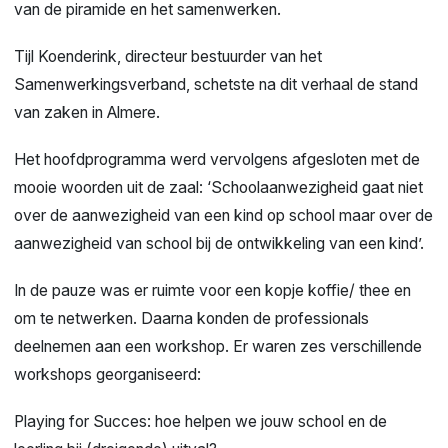
van de piramide en het samenwerken.
Tijl Koenderink, directeur bestuurder van het
Samenwerkingsverband, schetste na dit verhaal de stand
van zaken in Almere.
Het hoofdprogramma werd vervolgens afgesloten met de
mooie woorden uit de zaal: ‘Schoolaanwezigheid gaat niet
over de aanwezigheid van een kind op school maar over de
aanwezigheid van school bij de ontwikkeling van een kind’.
In de pauze was er ruimte voor een kopje koffie/ thee en
om te netwerken. Daarna konden de professionals
deelnemen aan een workshop. Er waren zes verschillende
workshops georganiseerd:
Playing for Succes: hoe helpen we jouw school en de