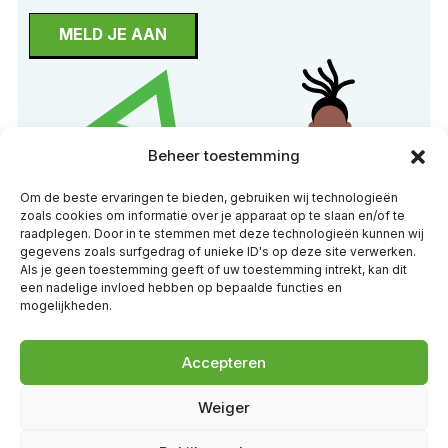
MELD JE AAN
Beheer toestemming
Om de beste ervaringen te bieden, gebruiken wij technologieën
zoals cookies om informatie over je apparaat op te slaan en/of te
raadplegen. Door in te stemmen met deze technologieën kunnen wij
gegevens zoals surfgedrag of unieke ID's op deze site verwerken.
Als je geen toestemming geeft of uw toestemming intrekt, kan dit
een nadelige invloed hebben op bepaalde functies en
mogelijkheden.
Accepteren
Weiger