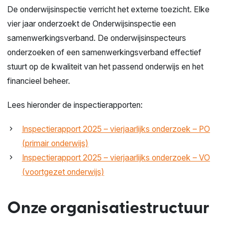
De onderwijsinspectie verricht het externe toezicht. Elke
vier jaar onderzoekt de Onderwijsinspectie een
samenwerkingsverband. De onderwijsinspecteurs
onderzoeken of een samenwerkingsverband effectief
stuurt op de kwaliteit van het passend onderwijs en het
financieel beheer.
Lees hieronder de inspectierapporten:
Inspectierapport 2025 – vierjaarlijks onderzoek – PO
(primair onderwijs)
Inspectierapport 2025 – vierjaarlijks onderzoek – VO
(voortgezet onderwijs)
Onze organisatiestructuur