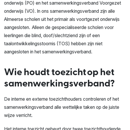
onderwijs (PO) en het samenwerkingsverband Voorgezet
onderwijs (VO). In ons samenwerkingsverband zijn alle
Almeerse scholen uit het primair als voortgezet onderwijs
aangesloten.
Alleen de gespecialiseerde scholen voor
leerlingen die blind, doof/slechtziend
zijn
of
een
taalontwikkelingsstoornis (
TOS
)
hebben zijn niet
aangesloten
in het samenwerkingsverband.
Wie houdt toezicht op het
samenwerkingsverband?
De interne en externe toezichthouders controleren of het
samenwerkingsverband alle wettelijke taken op de juiste
wijze verricht.
Het interne toezicht gebeurt door twee toezichthoudende