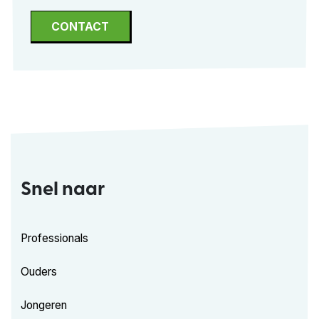
CONTACT
Snel naar
Professionals
Ouders
Jongeren