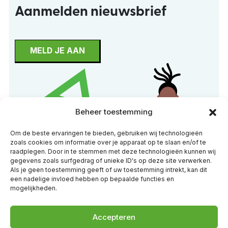
Aanmelden nieuwsbrief
MELD JE AAN
Beheer toestemming
Om de beste ervaringen te bieden, gebruiken wij technologieën
zoals cookies om informatie over je apparaat op te slaan en/of te
raadplegen. Door in te stemmen met deze technologieën kunnen wij
gegevens zoals surfgedrag of unieke ID's op deze site verwerken.
Als je geen toestemming geeft of uw toestemming intrekt, kan dit
een nadelige invloed hebben op bepaalde functies en
mogelijkheden.
Accepteren