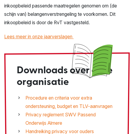
inkoopbeleid passende maatregelen genomen om
(
de
schijn van
)
belangenverstrengeling te voorkomen. Dit
inkoopbeleid is door de RvT vastgesteld.
Lees meer in onze jaarverslagen
Downloads over onze
organisatie
Procedure en criteria voor extra
ondersteuning, budget en TLV-aanvragen
Privacy reglement SWV Passend
Onderwijs Almere
Handreiking privacy voor ouders