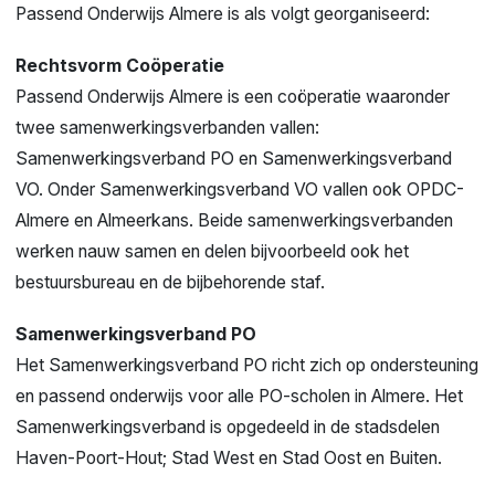
Passend Onderwijs Almere is als volgt georganiseerd:
Rechtsvorm Coöperatie
Passend Onderwijs Almere is een coöperatie waaronder
twee
samenwerkingsverbanden
vallen:
Samenwerkingsverband PO en Samenwerkingsverband
VO. Onder Samenwerkingsverband VO vallen ook OPDC-
Almere en
Almeerkans
.
Beide samenwerkingsverbanden
werken nauw samen en delen bijvoorbeeld ook het
bestuursbureau en de bijbehorende staf.
Samenwerkingsverband PO
Het Samenwerkingsverband PO richt zich op ondersteuning
en passend onderwijs voor alle PO-scholen in Almere. Het
Samenwerkingsverband is opgedeeld in de stadsdelen
Haven-Poort-Hout; Stad West en Stad Oost en Buiten.