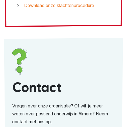
Download onze klachtenprocedure
Contact
Vragen over onze organisatie? Of wil je meer
weten over passend onderwijs in Almere? Neem
contact met ons op.