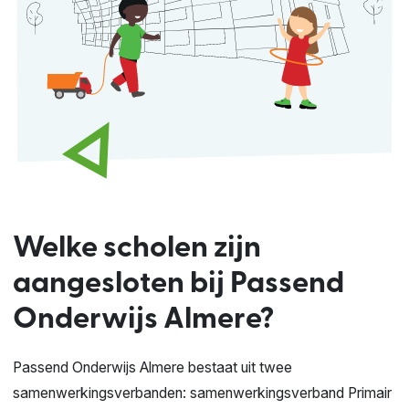
Welke scholen zijn
aangesloten bij Passend
Onderwijs Almere?
Passend Onderwijs Almere bestaat uit twee
samenwerkingsverbanden: samenwerkingsverband Primair