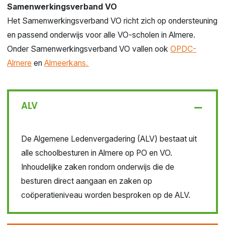
Samenwerkingsverband VO
Het Samenwerkingsverband VO richt zich op ondersteuning
en passend onderwijs voor alle VO-scholen in Almere.
Onder Samenwerkingsverband VO vallen ook
OPDC-
Almere
en
Almeerkans.
ALV
De
Algemene Ledenvergadering (
ALV) bestaat
uit
alle schoolbesturen in Almere op PO en VO.
Inhoudelijke zaken rondom onderwijs die de
besturen direct aangaan en zaken op
coöperatieniveau worden besproken op de ALV.