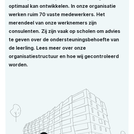
optimaal kan ontwikkelen. In onze organisatie
werken ruim 70 vaste medewerkers. Het
merendeel van onze werknemers zijn
consulenten. Zij zijn vaak op scholen om advies
te geven over de ondersteuningsbehoefte van
de leerling. Lees meer over onze
organisatiestructuur en hoe wij gecontroleerd
worden.