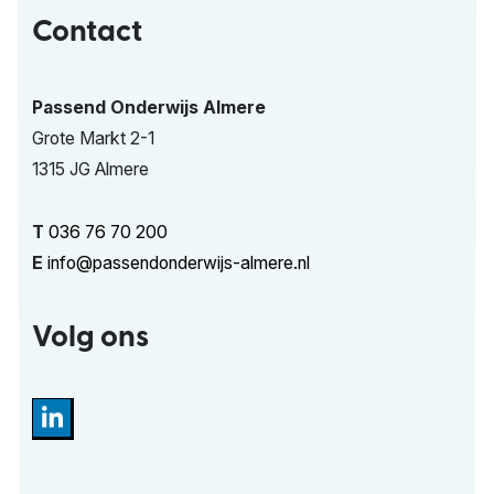
Contact
Passend Onderwijs Almere
Grote Markt 2-1
1315 JG Almere
T
036 76 70 200
E
info@passendonderwijs-almere.nl
Volg ons