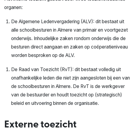
organen:
De Algemene Ledenvergadering (ALV): dit bestaat uit
alle schoolbesturen in Almere van primair en voortgezet
onderwijs. Inhoudelijke zaken rondom onderwijs die de
besturen direct aangaan en zaken op coöperatieniveau
worden besproken op de ALV.
De Raad van Toezicht (RvT): dit bestaat volledig uit
onafhankelijke leden die niet zijn aangesloten bij een van
de schoolbesturen in Almere. De RvT is de werkgever
van de bestuurder en houdt toezicht op (strategisch)
beleid en uitvoering binnen de organisatie.
Externe toezicht