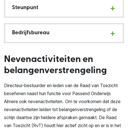
Steunpunt
Bedrijfsbureau
Nevenactiviteiten en
belangenverstrengeling
Directeur-bestuurder en leden van de Raad van Toezicht
beoefenen naast hun functie voor Passend Onderwijs
Almere ook nevenactiviteiten. Om te voorkomen dat deze
nevenactiviteiten leiden tot belangenverstrengeling of de
schijn daartoe zijn heldere afspraken gemaakt. De Raad
van Toezicht (RvT) houdt hier actief zicht op en er is in het