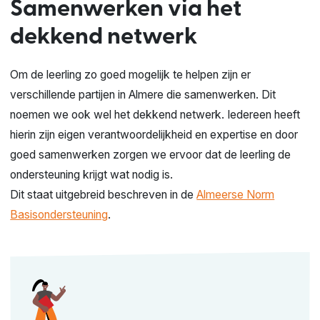
Samenwerken via het
dekkend netwerk
Om de leerling zo goed mogelijk te helpen zijn er
verschillende partijen in Almere die samenwerken. Dit
noemen we ook wel het dekkend netwerk. Iedereen heeft
hierin zijn eigen verantwoordelijkheid en expertise en door
goed samenwerken zorgen we ervoor dat de leerling de
ondersteuning krijgt wat nodig is.
Dit staat uitgebreid beschreven in de
Almeerse Norm
Basisondersteuning
.