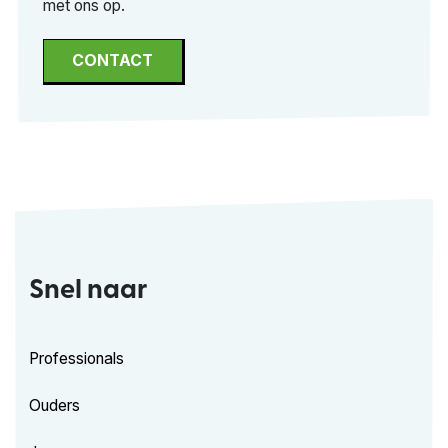
met ons op.
CONTACT
Snel naar
Professionals
Ouders