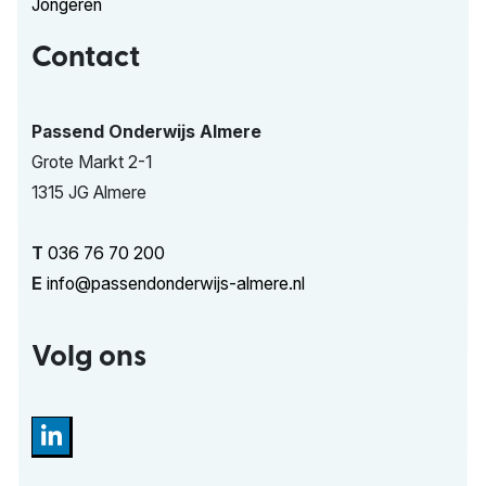
Jongeren
Contact
Passend Onderwijs Almere
Grote Markt 2-1
1315 JG Almere
T
036 76 70 200
E
info@passendonderwijs-almere.nl
Volg ons