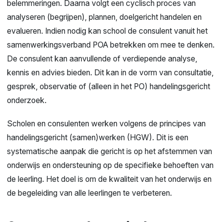
belemmeringen. Daarna volgt een cyclisch proces van
analyseren (begrijpen), plannen, doelgericht handelen en
evalueren. Indien nodig kan school de consulent vanuit het
samenwerkingsverband POA betrekken om mee te denken.
De consulent kan aanvullende of verdiepende analyse,
kennis en advies bieden. Dit kan in de vorm van consultatie,
gesprek, observatie of (alleen in het PO) handelingsgericht
onderzoek.
Scholen en consulenten werken volgens de principes van
handelingsgericht (samen)werken (HGW). Dit is een
systematische aanpak die gericht is op het afstemmen van
onderwijs en ondersteuning op de specifieke behoeften van
de leerling.
Het doel is om de kwaliteit van het onderwijs en
de begeleiding van alle leerlingen te verbeteren.