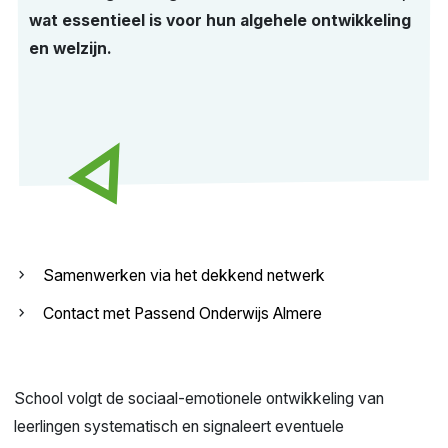
wat essentieel is voor hun algehele ontwikkeling
en welzijn.
Samenwerken via het dekkend netwerk
Contact met Passend Onderwijs Almere
School volgt de sociaal-emotionele ontwikkeling van
leerlingen systematisch en signaleert eventuele