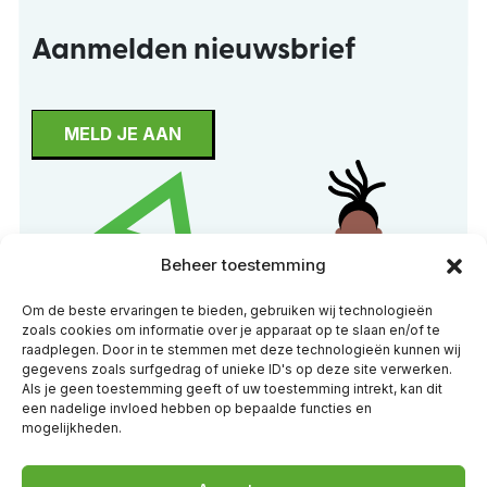
Aanmelden nieuwsbrief
MELD JE AAN
Beheer toestemming
Om de beste ervaringen te bieden, gebruiken wij technologieën
zoals cookies om informatie over je apparaat op te slaan en/of te
raadplegen. Door in te stemmen met deze technologieën kunnen wij
gegevens zoals surfgedrag of unieke ID's op deze site verwerken.
Als je geen toestemming geeft of uw toestemming intrekt, kan dit
een nadelige invloed hebben op bepaalde functies en
mogelijkheden.