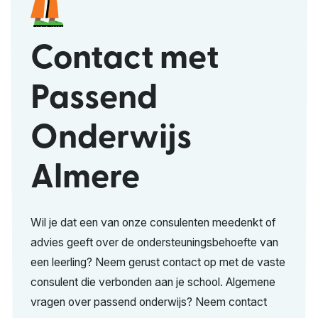
Contact met
Passend
Onderwijs
Almere
Wil je dat een van onze consulenten meedenkt of
advies geeft over de ondersteuningsbehoefte van
een leerling? Neem gerust contact op met de vaste
consulent die verbonden aan je school. Algemene
vragen over passend onderwijs? Neem contact