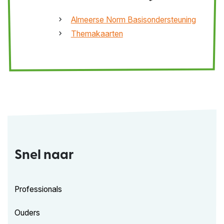
Almeerse Norm Basisondersteuning
Themakaarten
Snel naar
Professionals
Ouders