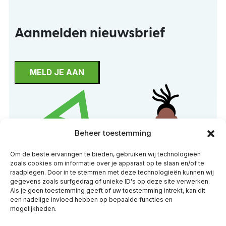
Aanmelden nieuwsbrief
MELD JE AAN
Beheer toestemming
Om de beste ervaringen te bieden, gebruiken wij technologieën
zoals cookies om informatie over je apparaat op te slaan en/of te
raadplegen. Door in te stemmen met deze technologieën kunnen wij
gegevens zoals surfgedrag of unieke ID's op deze site verwerken.
Als je geen toestemming geeft of uw toestemming intrekt, kan dit
een nadelige invloed hebben op bepaalde functies en
mogelijkheden.