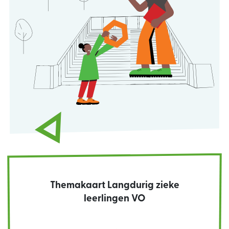
Themakaart Langdurig zieke
leerlingen VO