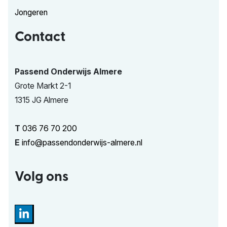
Jongeren
Contact
Passend Onderwijs Almere
Grote Markt 2-1
1315 JG Almere
T
036 76 70 200
E
info@passendonderwijs-almere.nl
Volg ons