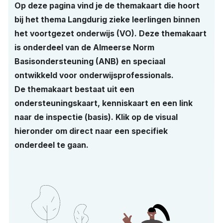
Op deze pagina vind je de themakaart die hoort
bij het thema Langdurig zieke leerlingen binnen
het voortgezet onderwijs (VO). Deze themakaart
is onderdeel van de Almeerse Norm
Basisondersteuning (ANB) en speciaal
ontwikkeld voor onderwijsprofessionals.
De themakaart bestaat uit een
ondersteuningskaart, kenniskaart en een link
naar de inspectie (basis). Klik op de visual
hieronder om direct naar een specifiek
onderdeel te gaan.