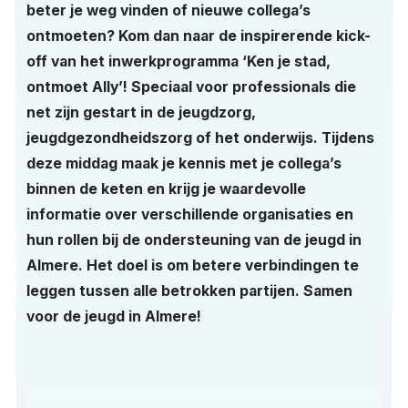
beter je weg vinden of nieuwe collega’s
ontmoeten? Kom dan naar de inspirerende kick-
off van het inwerkprogramma ‘Ken je stad,
ontmoet Ally’! Speciaal voor professionals die
net zijn gestart in de jeugdzorg,
jeugdgezondheidszorg of het onderwijs. Tijdens
deze middag maak je kennis met je collega’s
binnen de keten en krijg je waardevolle
informatie over verschillende organisaties en
hun rollen bij de ondersteuning van de jeugd in
Almere. Het doel is om betere verbindingen te
leggen tussen alle betrokken partijen. Samen
voor de jeugd in Almere!