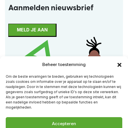
Aanmelden nieuwsbrief
MELD JE AAN
Beheer toestemming
Om de beste ervaringen te bieden, gebruiken wij technologieën
zoals cookies om informatie over je apparaat op te slaan en/of te
raadplegen. Door in te stemmen met deze technologieën kunnen wij
gegevens zoals surfgedrag of unieke ID's op deze site verwerken.
Als je geen toestemming geeft of uw toestemming intrekt, kan dit
een nadelige invloed hebben op bepaalde functies en
mogelijkheden.
Accepteren