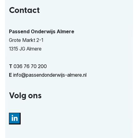
Contact
Passend Onderwijs Almere
Grote Markt 2-1
1315 JG Almere
T
036 76 70 200
E
info@passendonderwijs-almere.nl
Volg ons