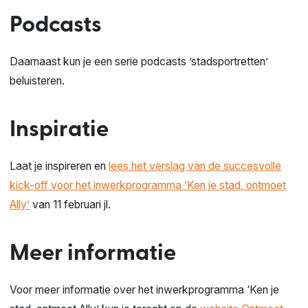
Podcasts
Daarnaast kun je een serie podcasts ’stadsportretten’
beluisteren.
Inspiratie
Laat je inspireren en
lees het verslag van de succesvolle
kick-off voor het inwerkprogramma ‘Ken je stad, ontmoet
Ally’
van 11 februari jl.
Meer informatie
Voor meer informatie over het inwerkprogramma ‘Ken je