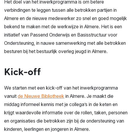
Het doel van het inwerkprogramma is om betere
verbindingen te leggen tussen alle betrokken partijen in
Almere en de nieuwe medewerker zo snel en goed mogelijk
bekend te maken met de werkwijze in Almere. Het is een
initiatief van Passend Onderwijs en Basisstructuur voor
Ondersteuning, in nauwe samenwerking met alle betrokken
besturen bij het bestuurlijk overleg jeugd in Almere.
Kick-off
We starten met een kick-off van het inwerkprogramma
vanuit
de Nieuwe Bibliotheek
in Almere. Je maakt die
middag informeel kennis met je collega’s in de keten en
krijgt waardevolle informatie over de rollen, taken, personen
en organisaties die betrokken zijn bij de ondersteuning van
kinderen, leerlingen en jongeren in Almere.