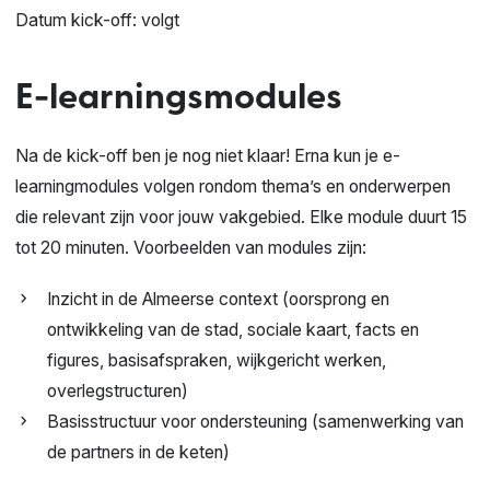
Datum kick-off: volgt
E-learningsmodules
Na de kick-off ben je nog niet klaar! Erna kun je e-
learningmodules volgen rondom thema’s en onderwerpen
die relevant zijn voor jouw vakgebied. Elke module duurt 15
tot 20 minuten. Voorbeelden van modules zijn:
Inzicht in de Almeerse context (oorsprong en
ontwikkeling van de stad, sociale kaart, facts en
figures, basisafspraken, wijkgericht werken,
overlegstructuren)
Basisstructuur voor ondersteuning (samenwerking van
de partners in de keten)