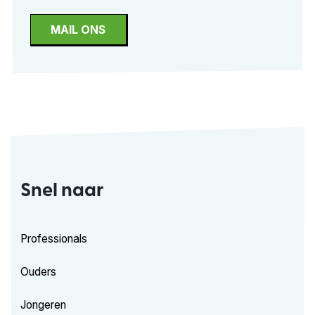
MAIL ONS
Snel naar
Professionals
Ouders
Jongeren