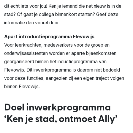
dit echt iets voor jou! Ken je iemand die net nieuw is in de
stad? Of gaat je collega binnenkort starten? Geef deze
informatie dan vooral door.
Apart introductieprogramma Flevowijs
Voor leerkrachten, medewerkers voor de groep en
onderwijsassistenten worden er aparte bijeenkomsten
georganiseerd binnen het inductieprogramma van
Flevowijs. Dit inwerkprogramma is daarom niet bedoeld
voor deze functies, aangezien zij een eigen traject volgen
binnen Flevowijs.
Doel inwerkprogramma
‘Ken je stad, ontmoet Ally’