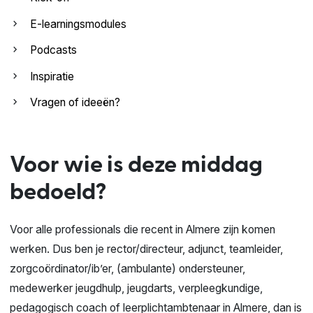
E-learningsmodules
Podcasts
Inspiratie
Vragen of ideeën?
Voor wie is deze middag
bedoeld?
Voor alle professionals die recent in Almere zijn komen
werken. Dus ben je rector/directeur, adjunct, teamleider,
zorgcoördinator/ib’er, (ambulante) ondersteuner,
medewerker jeugdhulp, jeugdarts, verpleegkundige,
pedagogisch coach of leerplichtambtenaar in Almere, dan is