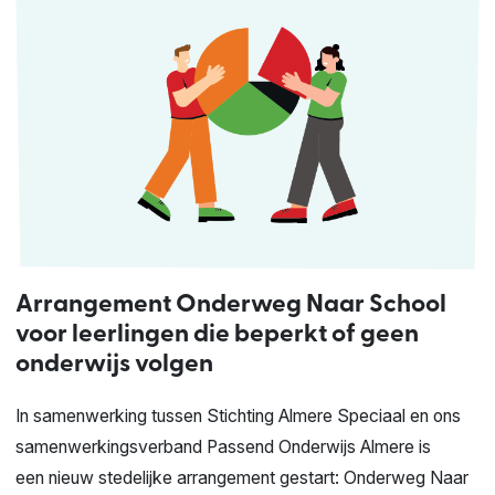
Arrangement Onderweg Naar School
voor leerlingen die beperkt of geen
onderwijs volgen
In samenwerking tussen Stichting Almere Speciaal en ons
samenwerkingsverband Passend Onderwijs Almere is
een nieuw stedelijke arrangement gestart: Onderweg Naar