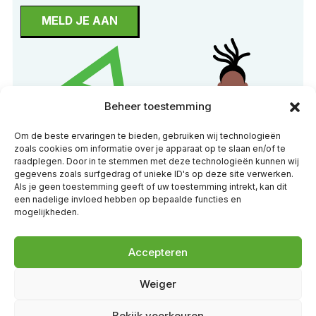
MELD JE AAN
Beheer toestemming
Om de beste ervaringen te bieden, gebruiken wij technologieën
zoals cookies om informatie over je apparaat op te slaan en/of te
raadplegen. Door in te stemmen met deze technologieën kunnen wij
gegevens zoals surfgedrag of unieke ID's op deze site verwerken.
Als je geen toestemming geeft of uw toestemming intrekt, kan dit
een nadelige invloed hebben op bepaalde functies en
mogelijkheden.
Accepteren
Weiger
Bekijk voorkeuren