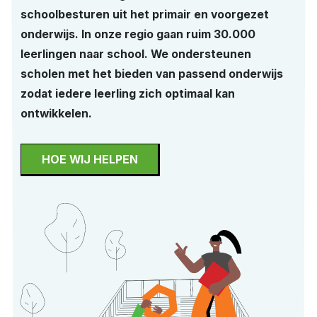
schoolbesturen uit het primair en voorgezet
onderwijs. In onze regio gaan ruim 30.000
leerlingen naar school. We ondersteunen
scholen met het bieden van passend onderwijs
zodat iedere leerling zich optimaal kan
ontwikkelen.
HOE WIJ HELPEN