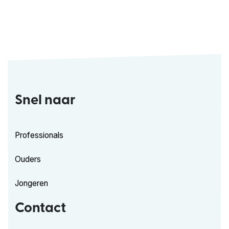
Snel naar
Professionals
Ouders
Jongeren
Contact