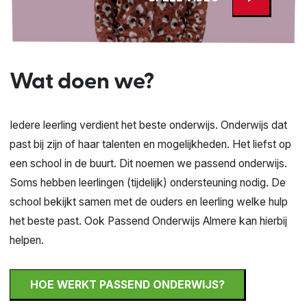
Wat doen we?
Iedere leerling verdient het beste onderwijs. Onderwijs dat
past bij zijn of haar talenten en mogelijkheden. Het liefst op
een school in de buurt. Dit noemen we passend onderwijs.
Soms hebben leerlingen (tijdelijk) ondersteuning nodig. De
school bekijkt samen met de ouders en leerling welke hulp
het beste past. Ook Passend Onderwijs Almere kan hierbij
helpen.
HOE WERKT PASSEND ONDERWIJS?