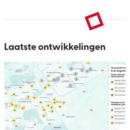
Laatste ontwikkelingen