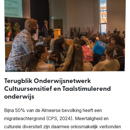
Terugblik Onderwijsnetwerk
Cultuursensitief en Taalstimulerend
onderwijs
Bijna 50% van de Almeerse bevolking heeft een
migratieachtergrond (CPS, 2024). Meertaligheid en
culturele diversiteit zijn daarmee onlosmakelijk verbonden