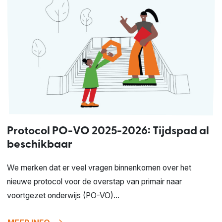
Protocol PO-VO 2025-2026: Tijdspad al
beschikbaar
We merken dat er veel vragen binnenkomen over het
nieuwe protocol voor de overstap van primair naar
voortgezet onderwijs (PO-VO)...