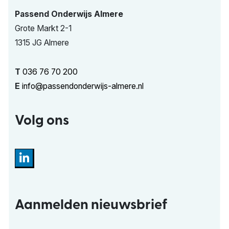
Passend Onderwijs Almere
Grote Markt 2-1
1315 JG Almere
T
036 76 70 200
E
info@passendonderwijs-almere.nl
Volg ons
Aanmelden nieuwsbrief